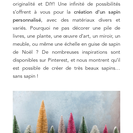
originalité et DIY! Une infinité de possibilités
s’offrent à vous pour la
création d’un sapin
personnalisé
, avec des matériaux divers et
variés. Pourquoi ne pas décorer une pile de
livres, une plante, une œuvre d’art, un miroir, un
meuble, ou même une échelle en guise de sapin
de Noël ? De nombreuses inspirations sont
disponibles sur Pinterest, et nous montrent qu’il
est possible de créer de très beaux sapins…
sans sapin !