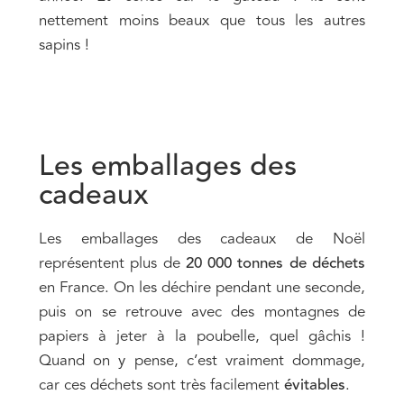
nettement moins beaux que tous les autres
sapins !
Les emballages des
cadeaux
Les emballages des cadeaux de Noël
représentent plus de
20 000 tonnes de déchets
en France. On les déchire pendant une seconde,
puis on se retrouve avec des montagnes de
papiers à jeter à la poubelle, quel gâchis !
Quand on y pense, c’est vraiment dommage,
car ces déchets sont très facilement
évitables
.