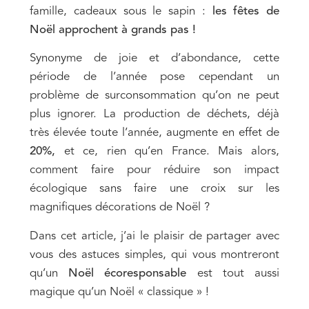
famille, cadeaux sous le sapin :
les fêtes de
Noël approchent à grands pas !
Synonyme de joie et d’abondance, cette
période de l’année pose cependant un
problème de surconsommation qu’on ne peut
plus ignorer. La production de déchets, déjà
très élevée toute l’année, augmente en effet de
20%,
et ce, rien qu’en France. Mais alors,
comment faire pour réduire son impact
écologique sans faire une croix sur les
magnifiques décorations de Noël ?
Dans cet article, j’ai le plaisir de partager avec
vous des astuces simples, qui vous montreront
qu’un
Noël écoresponsable
est tout aussi
magique qu’un Noël « classique » !