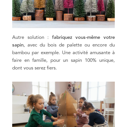
Autre solution :
fabriquez vous-même votre
sapin
, avec du bois de palette ou encore du
bambou par exemple. Une activité amusante à
faire en famille, pour un sapin 100% unique,
dont vous serez fiers.