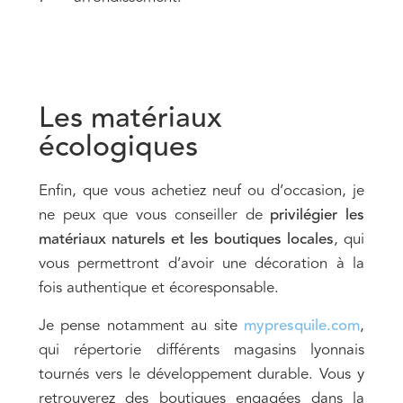
Les matériaux
écologiques
Enfin, que vous achetiez neuf ou d’occasion, je
ne peux que vous conseiller de
privilégier les
matériaux naturels et les boutiques locales
, qui
vous permettront d’avoir une décoration à la
fois authentique et écoresponsable.
Je pense notamment au site
mypresquile.com
,
qui répertorie différents magasins lyonnais
tournés vers le développement durable. Vous y
retrouverez des boutiques engagées dans la