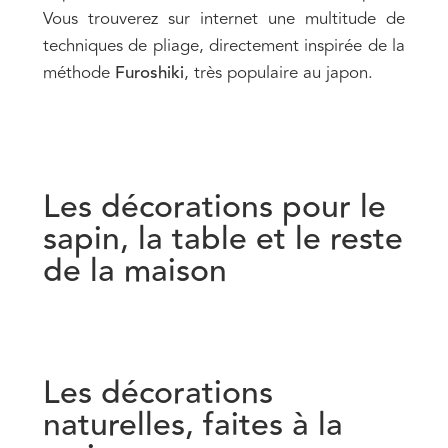
Vous trouverez sur internet une multitude de
techniques de pliage, directement inspirée de la
méthode
Furoshiki
, très populaire au japon.
Les décorations pour le
sapin, la table et le reste
de la maison
Les décorations
naturelles, faites à la