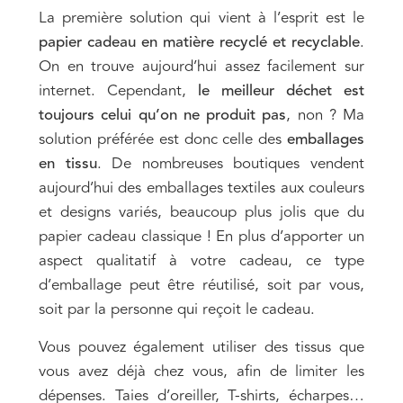
La première solution qui vient à l’esprit est le
papier cadeau en matière recyclé et recyclable
.
On en trouve aujourd’hui assez facilement sur
internet. Cependant,
le meilleur déchet est
toujours celui qu’on ne produit pas
, non ? Ma
solution préférée est donc celle des
emballages
en tissu
. De nombreuses boutiques vendent
aujourd’hui des emballages textiles aux couleurs
et designs variés, beaucoup plus jolis que du
papier cadeau classique ! En plus d’apporter un
aspect qualitatif à votre cadeau, ce type
d’emballage peut être réutilisé, soit par vous,
soit par la personne qui reçoit le cadeau.
Vous pouvez également utiliser des tissus que
vous avez déjà chez vous, afin de limiter les
dépenses. Taies d’oreiller, T-shirts, écharpes…