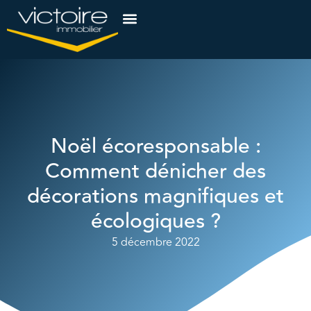
Noël écoresponsable :
Comment dénicher des
décorations magnifiques et
écologiques ?
5 décembre 2022