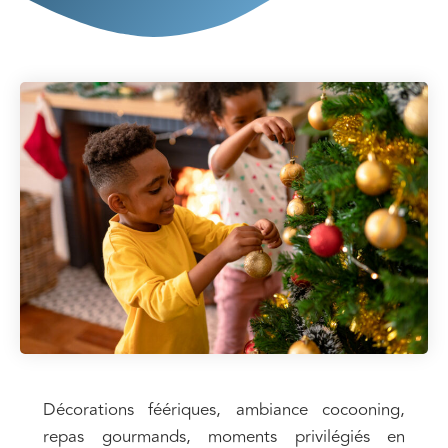
Décorations féériques, ambiance cocooning,
repas gourmands, moments privilégiés en