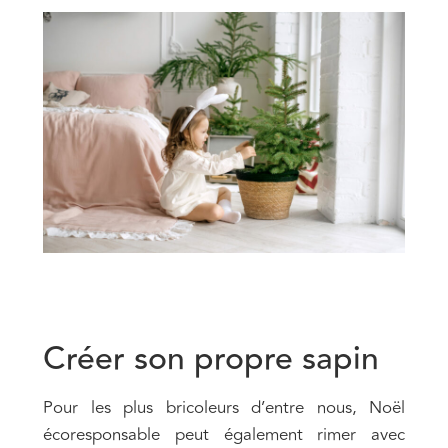
Créer son propre sapin
Pour les plus bricoleurs d’entre nous, Noël
écoresponsable peut également rimer avec