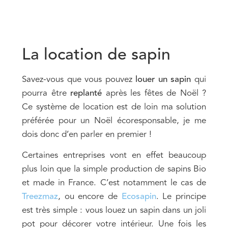
La location de sapin
Savez-vous que vous pouvez
louer un sapin
qui
pourra être
replanté
après les fêtes de Noël ?
Ce système de location est de loin ma solution
préférée pour un Noël écoresponsable, je me
dois donc d’en parler en premier !
Certaines entreprises vont en effet beaucoup
plus loin que la simple production de sapins Bio
et made in France. C’est notamment le cas de
Treezmaz
, ou encore de
Ecosapin
. Le principe
est très simple : vous louez un sapin dans un joli
pot pour décorer votre intérieur. Une fois les