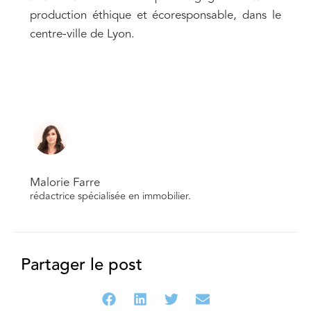
production éthique et écoresponsable, dans le
centre-ville de Lyon.
Malorie Farre
rédactrice spécialisée en immobilier.
Partager le post