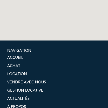
NAVIGATION
ACCUEIL
ACHAT
LOCATION
VENDRE AVEC NOUS
GESTION LOCATIVE
ACTUALITÉS
À PROPOS