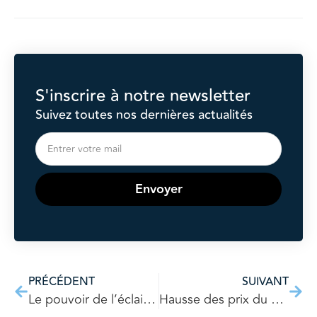
S'inscrire à notre newsletter
Suivez toutes nos dernières actualités
Envoyer
PRÉCÉDENT
SUIVANT
Le pouvoir de l’éclairage pour sublimer votre logement
Hausse des prix du chauffage en copropriété : à quoi s’attendre ?