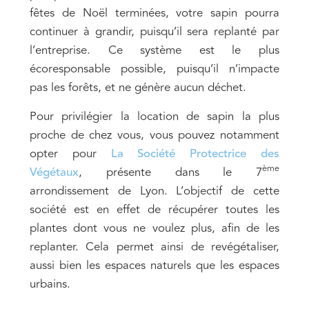
fêtes de Noël terminées, votre sapin pourra
continuer à grandir, puisqu’il sera replanté par
l’entreprise. Ce système est le plus
écoresponsable possible, puisqu’il n’impacte
pas les forêts, et ne génère aucun déchet.
Pour privilégier la location de sapin la plus
proche de chez vous, vous pouvez notamment
opter pour
La Société Protectrice des
ème
Végétaux
, présente dans le 7
arrondissement de Lyon. L’objectif de cette
société est en effet de récupérer toutes les
plantes dont vous ne voulez plus, afin de les
replanter. Cela permet ainsi de revégétaliser,
aussi bien les espaces naturels que les espaces
urbains.