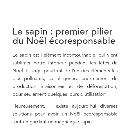
Le sapin : premier pilier
du Noël écoresponsable
Le sapin est l’élément incontournable, qui vient
sublimer notre intérieur pendant les fêtes de
Noël. Il s’agit pourtant de l’un des éléments les
plus polluants, car il génère énormément de
production irraisonnée et de déforestation,
pour seulement quelques jours d’utilisation.
Heureusement, il existe aujourd’hui diverses
solutions pour avoir un Noël écoresponsable
tout en gardant un magnifique sapin !