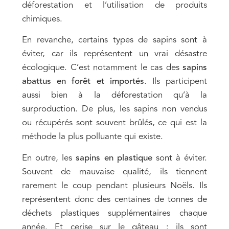
déforestation et l’utilisation de produits
chimiques.
En revanche, certains types de sapins sont à
éviter, car ils représentent un vrai désastre
écologique. C’est notamment le cas des
sapins
abattus en forêt et importés
. Ils participent
aussi bien à la déforestation qu’à la
surproduction. De plus, les sapins non vendus
ou récupérés sont souvent brûlés, ce qui est la
méthode la plus polluante qui existe.
En outre, les
sapins en plastique
sont à éviter.
Souvent de mauvaise qualité, ils tiennent
rarement le coup pendant plusieurs Noëls. Ils
représentent donc des centaines de tonnes de
déchets plastiques supplémentaires chaque
année. Et cerise sur le gâteau : ils sont