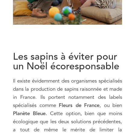
Les sapins à éviter pour
un Noël écoresponsable
Il existe évidemment des organismes spécialisés
dans la production de sapins raisonnée et made
in France. Ils portent notamment des labels
spécialisés comme
Fleurs de France
, ou bien
Planète Bleue.
Cette option, bien que moins
écologique que les deux solutions précédentes,
a tout de même le mérite de limiter la