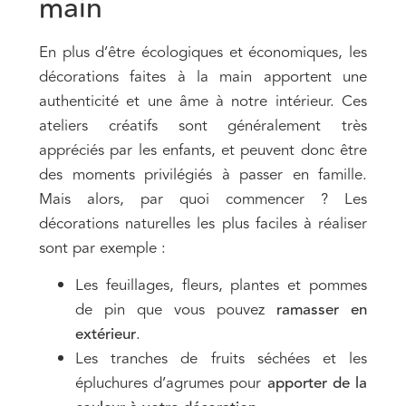
main
En plus d’être écologiques et économiques, les
décorations faites à la main apportent une
authenticité et une âme à notre intérieur. Ces
ateliers créatifs sont généralement très
appréciés par les enfants, et peuvent donc être
des moments privilégiés à passer en famille.
Mais alors, par quoi commencer ? Les
décorations naturelles les plus faciles à réaliser
sont par exemple :
Les feuillages, fleurs, plantes et pommes
de pin que vous pouvez
ramasser en
extérieur
.
Les tranches de fruits séchées et les
épluchures d’agrumes pour
apporter de la