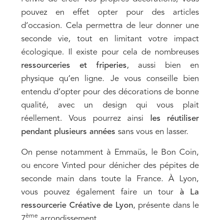
pouvez en effet opter pour des articles
d’occasion. Cela permettra de leur donner une
seconde vie, tout en limitant votre impact
écologique. Il existe pour cela de nombreuses
ressourceries et friperies
, aussi bien en
physique qu’en ligne. Je vous conseille bien
entendu d’opter pour des décorations de bonne
qualité, avec un design qui vous plait
réellement. Vous pourrez ainsi
les réutiliser
pendant plusieurs années
sans vous en lasser.
On pense notamment à Emmaüs, le Bon Coin,
ou encore Vinted pour dénicher des pépites de
seconde main dans toute la France. À Lyon,
vous pouvez également faire un tour
à La
ressourcerie Créative de Lyon
, présente dans le
ème
7
arrondissement.