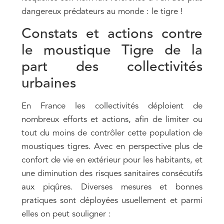
dangereux prédateurs au monde : le tigre !
Constats et actions contre
le moustique Tigre de la
part des collectivités
urbaines
En France les collectivités déploient de
nombreux efforts et actions, afin de limiter ou
tout du moins de contrôler cette population de
moustiques tigres. Avec en perspective plus de
confort de vie en extérieur pour les habitants, et
une diminution des risques sanitaires consécutifs
aux piqûres. Diverses mesures et bonnes
pratiques sont déployées usuellement et parmi
elles on peut souligner :