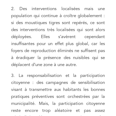
2. Des interventions localisées mais une
population qui continue à croître globalement :
si des moustiques tigres sont repérés, ce sont
des interventions très localisées qui sont alors
déployées. Elles s’avèrent cependant
insuffisantes pour un effet plus global, car les
foyers de reproduction éliminés ne suffisent pas
à éradiquer la présence des nuisibles qui se
déplacent d’une zone à une autre.
3. La responsabilisation et la participation
citoyenne : des campagnes de sensibilisation
visant à transmettre aux habitants les bonnes
pratiques préventives sont orchestrées par la
municipalité. Mais, la participation citoyenne
reste encore trop aléatoire et pas assez