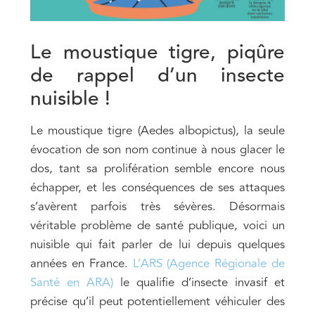
Le moustique tigre, piqûre
de rappel d’un insecte
nuisible !
Le moustique tigre (Aedes albopictus), la seule
évocation de son nom continue à nous glacer le
dos, tant sa prolifération semble encore nous
échapper, et les conséquences de ses attaques
s’avèrent parfois très sévères. Désormais
véritable problème de santé publique, voici un
nuisible qui fait parler de lui depuis quelques
années en France.
L’ARS (Agence Régionale de
Santé en ARA)
le qualifie d’insecte invasif et
précise qu’il peut potentiellement véhiculer des