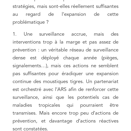
stratégies, mais sont-elles réellement suffisantes
au regard de l’expansion de cette
problématique ?
1. Une surveillance accrue, mais des
interventions trop à la marge et pas assez de
prévention : un véritable réseau de surveillance
dense est déployé chaque année (pièges,
signalements…), mais ces actions ne semblent
pas suffisantes pour éradiquer une expansion
continue des moustiques tigres. Un partenariat
est orchestré avec l’ARS afin de renforcer cette
surveillance, ainsi que les potentiels cas de
maladies tropicales qui pourraient être
transmises. Mais encore trop peu d’actions de
prévention, et davantage d’actions réactives
sont constatées.