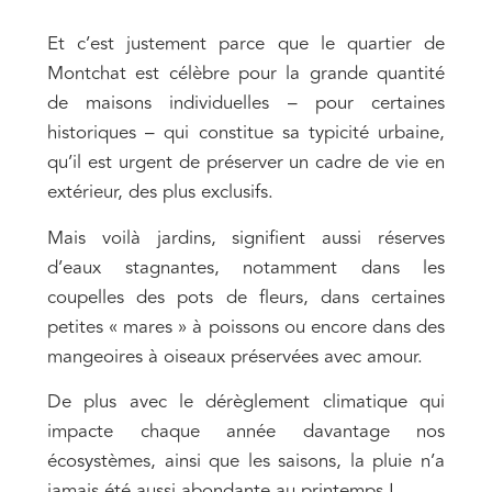
Et c’est justement parce que le quartier de
Montchat est célèbre pour la grande quantité
de maisons individuelles – pour certaines
historiques – qui constitue sa typicité urbaine,
qu’il est urgent de préserver un cadre de vie en
extérieur, des plus exclusifs.
Mais voilà jardins, signifient aussi réserves
d’eaux stagnantes, notamment dans les
coupelles des pots de fleurs, dans certaines
petites « mares » à poissons ou encore dans des
mangeoires à oiseaux préservées avec amour.
De plus avec le dérèglement climatique qui
impacte chaque année davantage nos
écosystèmes, ainsi que les saisons, la pluie n’a
jamais été aussi abondante au printemps !