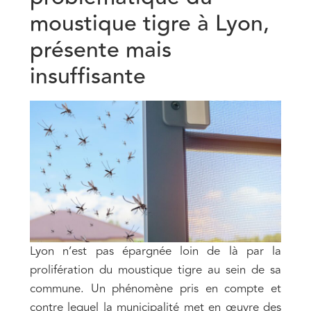
moustique tigre à Lyon,
présente mais
insuffisante
Lyon n’est pas épargnée loin de là par la
prolifération du moustique tigre au sein de sa
commune. Un phénomène pris en compte et
contre lequel la municipalité met en œuvre des