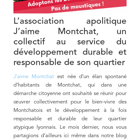
L’association apolitique
J’aime Montchat, un
collectif au service du
développement durable et
responsable de son quartier
J’aime Montchat
est née d’un élan spontané
d’habitants de Montchat, qui dans une
démarche citoyenne ont souhaité se réunir pour
œuvrer collectivement pour le bien-vivre des
Montchatois et le développement à la fois
responsable et durable de leur quartier
atypique lyonnais. Le mois dernier, nous vous
partagions d’ailleurs ici même dans notre blog