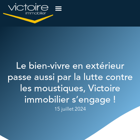
Le bien-vivre en extérieur
passe aussi par la lutte contre
les moustiques, Victoire
immobilier s’engage !
15 juillet 2024