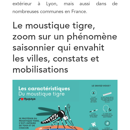
extérieur à Lyon, mais aussi dans de
nombreuses communes en France.
Le moustique tigre,
zoom sur un phénomène
saisonnier qui envahit
les villes, constats et
mobilisations