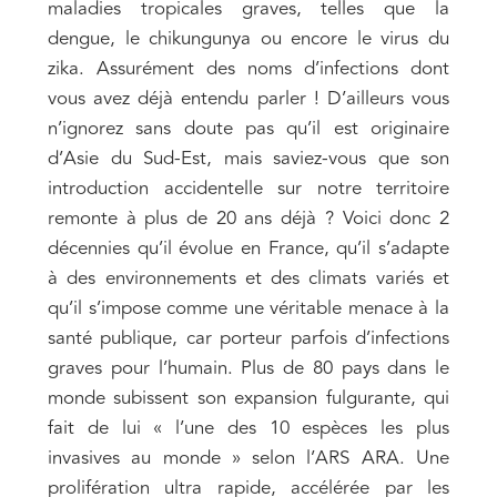
maladies tropicales graves, telles que la
dengue, le chikungunya ou encore le virus du
zika. Assurément des noms d’infections dont
vous avez déjà entendu parler ! D’ailleurs vous
n’ignorez sans doute pas qu’il est originaire
d’Asie du Sud-Est, mais saviez-vous que son
introduction accidentelle sur notre territoire
remonte à plus de 20 ans déjà ? Voici donc 2
décennies qu’il évolue en France, qu’il s’adapte
à des environnements et des climats variés et
qu’il s’impose comme une véritable menace à la
santé publique, car porteur parfois d’infections
graves pour l’humain. Plus de 80 pays dans le
monde subissent son expansion fulgurante, qui
fait de lui « l’une des 10 espèces les plus
invasives au monde » selon l’ARS ARA. Une
prolifération ultra rapide, accélérée par les