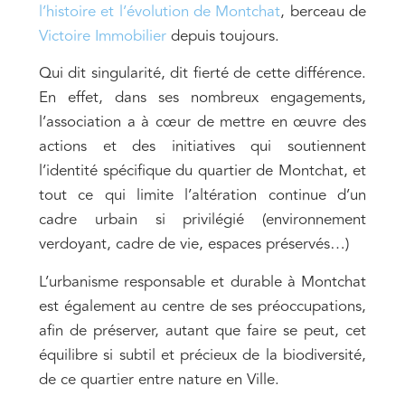
l’histoire et l’évolution de Montchat
, berceau de
Victoire Immobilier
depuis toujours.
Qui dit singularité, dit fierté de cette différence.
En effet, dans ses nombreux engagements,
l’association a à cœur de mettre en œuvre des
actions et des initiatives qui soutiennent
l’identité spécifique du quartier de Montchat, et
tout ce qui limite l’altération continue d’un
cadre urbain si privilégié (environnement
verdoyant, cadre de vie, espaces préservés…)
L’urbanisme responsable et durable à Montchat
est également au centre de ses préoccupations,
afin de préserver, autant que faire se peut, cet
équilibre si subtil et précieux de la biodiversité,
de ce quartier entre nature en Ville.