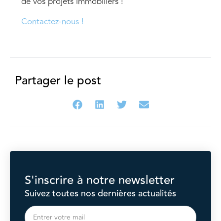
de vos projets immobiliers !
Contactez-nous !
Partager le post
S'inscrire à notre newsletter
Suivez toutes nos dernières actualités