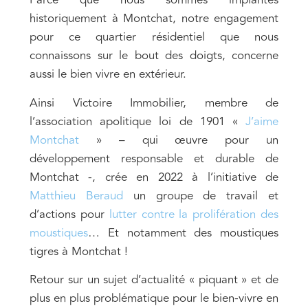
Parce que nous sommes implantés
historiquement à Montchat, notre engagement
pour ce quartier résidentiel que nous
connaissons sur le bout des doigts, concerne
aussi le bien vivre en extérieur.
Ainsi Victoire Immobilier, membre de
l’association apolitique loi de 1901 «
J’aime
Montchat
» – qui œuvre pour un
développement responsable et durable de
Montchat -, crée en 2022 à l’initiative de
Matthieu Beraud
un groupe de travail et
d’actions pour
lutter contre la prolifération des
moustiques
… Et notamment des moustiques
tigres à Montchat !
Retour sur un sujet d’actualité « piquant » et de
plus en plus problématique pour le bien-vivre en