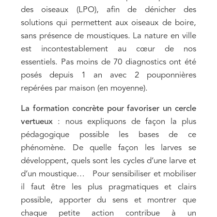
des oiseaux (LPO), afin de dénicher des
solutions qui permettent aux oiseaux de boire,
sans présence de moustiques. La nature en ville
est incontestablement au cœur de nos
essentiels. Pas moins de 70 diagnostics ont été
posés depuis 1 an avec 2 pouponnières
repérées par maison (en moyenne).
La formation concrète pour favoriser un cercle
vertueux
: nous expliquons de façon la plus
pédagogique possible les bases de ce
phénomène. De quelle façon les larves se
développent, quels sont les cycles d’une larve et
d’un moustique… Pour sensibiliser et mobiliser
il faut être les plus pragmatiques et clairs
possible, apporter du sens et montrer que
chaque petite action contribue à un