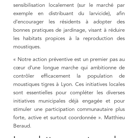
sensibilisation localement (sur le marché par
exemple en distribuant du larvicide), afin
d’encourager les résidents à adopter des
bonnes pratiques de jardinage, visant à réduire
les habitats propices à la reproduction des
moustiques.
« Notre action préventive est un premier pas au
cœur d’une longue marche qui ambitionne de
contrôler efficacement la population de
moustiques tigres à Lyon. Ces initiatives locales
sont essentielles pour compléter les diverses
initiatives municipales déjà engagée et pour
stimuler une participation communautaire plus
forte, active et surtout coordonnée ». Matthieu
Beraud.