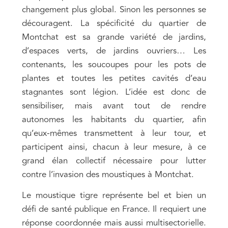
changement plus global. Sinon les personnes se
découragent. La spécificité du quartier de
Montchat est sa grande variété de jardins,
d’espaces verts, de jardins ouvriers… Les
contenants, les soucoupes pour les pots de
plantes et toutes les petites cavités d’eau
stagnantes sont légion. L’idée est donc de
sensibiliser, mais avant tout de rendre
autonomes les habitants du quartier, afin
qu’eux-mêmes transmettent à leur tour, et
participent ainsi, chacun à leur mesure, à ce
grand élan collectif nécessaire pour lutter
contre l’invasion des moustiques à Montchat.
Le moustique tigre représente bel et bien un
défi de santé publique en France. Il requiert une
réponse coordonnée mais aussi multisectorielle.