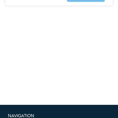
NAVIGATION