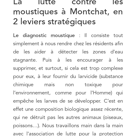
La lutte contre les
moustiques à Montchat, en
2 leviers stratégiques
Le diagnostic moustique
: Il consiste tout
simplement à nous rendre chez les résidents afin
de les aider à détecter les zones d’eau
stagnante. Puis à les encourager à les
supprimer, et surtout, si cela est trop complexe
pour eux, à leur fournir du larvicide (substance
chimique mais non toxique pour
l’environnement, comme pour l’Homme) qui
empêche les larves de se développer. C’est en
effet une composition biologique assez récente,
qui ne détruit pas les autres animaux (oiseaux,
poissons…). Nous travaillons main dans la main
avec l’association de lutte pour la protection