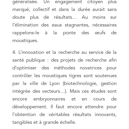
généralisée. Un engagement citoyen plus
marqué, collectif et dans la durée aurait sans
doute plus de résultats… Au moins sur
l’élimination des eaux stagnantes, nécessaires
rappelons-le à la ponte des œufs de
moustiques.
4. L’innovation et la recherche au service de la
santé publique : des projets de recherche afin
d’optimiser des méthodes novatrices pour
contrôler les moustiques tigres sont soutenues
par la ville de Lyon (biotechnologie, gestion
intégrée des vecteurs…). Mais ces études sont
encore embryonnaires et en cours de
développement. Il faut encore attendre pour
l’obtention de véritables résultats innovants,
tangibles et à grande échelle.