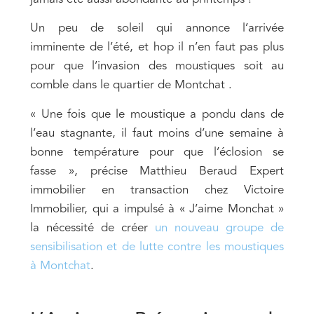
Un peu de soleil qui annonce l’arrivée
imminente de l’été, et hop il n’en faut pas plus
pour que l’invasion des moustiques soit au
comble dans le quartier de Montchat .
« Une fois que le moustique a pondu dans de
l’eau stagnante, il faut moins d’une semaine à
bonne température pour que l’éclosion se
fasse », précise Matthieu Beraud Expert
immobilier en transaction chez Victoire
Immobilier, qui a impulsé à « J’aime Monchat »
la nécessité de créer
un nouveau groupe de
sensibilisation et de lutte contre les moustiques
à Montchat
.