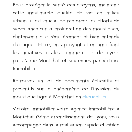
Pour protéger la santé des citoyens, maintenir
cette inestimable qualité de vie en milieu
urbain, il est crucial de renforcer les efforts de
surveillance sur la prolifération des moustiques,
d’intervenir plus régulièrement et bien entendu
d’éduquer. Et ce, en appuyant et en amplifiant
les initiatives locales, comme celles déployées
par J’aime Montchat et soutenues par Victoire
Immobilier.
Retrouvez un lot de documents éducatifs et
préventifs sur le phénomène de l’invasion du
moustique tigre à Montchat en
cliquant ici
.
Victoire Immobilier votre agence immobilière à
Montchat (3ème arrondissement de Lyon), vous
accompagne dans la réalisation rapide et ciblée