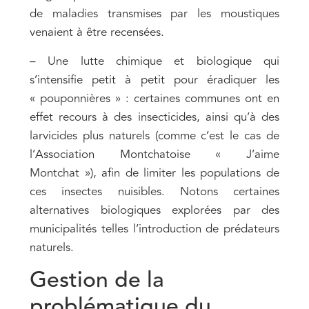
de maladies transmises par les moustiques
venaient à être recensées.
– Une lutte chimique et biologique qui
s’intensifie petit à petit pour éradiquer les
« pouponnières » : certaines communes ont en
effet recours à des insecticides, ainsi qu’à des
larvicides plus naturels (comme c’est le cas de
l’Association Montchatoise « J’aime
Montchat »), afin de limiter les populations de
ces insectes nuisibles. Notons certaines
alternatives biologiques explorées par des
municipalités telles l’introduction de prédateurs
naturels.
Gestion de la
problématique du