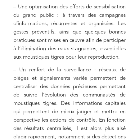
– Une optimisation des efforts de sensibilisation
du grand public : à travers des campagnes
d’informations, récurrentes et organisées. Les
gestes préventifs, ainsi que quelques bonnes
pratiques sont mises en œuvre afin de participer
à l’élimination des eaux stagnantes, essentielles
aux moustiques tigres pour leur reproduction.
– Un renfort de la surveillance : réseaux de
pièges et signalements variés permettent de
centraliser des données précieuses permettant
de suivre l’évolution des communautés de
moustiques tigres. Des informations capitales
qui permettent de mieux jauger et mettre en
perspective les actions de contrôle. En fonction
des résultats centralisés, il est alors plus aisé
d’agir rapidement, notamment si des détections