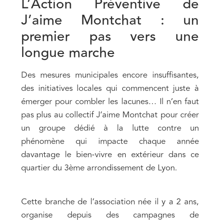
L’Action Préventive de
J’aime Montchat : un
premier pas vers une
longue marche
Des mesures municipales encore insuffisantes,
des initiatives locales qui commencent juste à
émerger pour combler les lacunes… Il n’en faut
pas plus au collectif J’aime Montchat pour créer
un groupe dédié à la lutte contre un
phénomène qui impacte chaque année
davantage le bien-vivre en extérieur dans ce
quartier du 3ème arrondissement de Lyon.
Cette branche de l’association née il y a 2 ans,
organise depuis des campagnes de