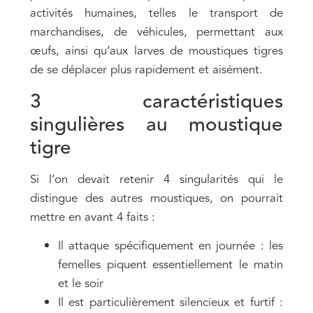
activités humaines, telles le transport de
marchandises, de véhicules, permettant aux
œufs, ainsi qu’aux larves de moustiques tigres
de se déplacer plus rapidement et aisément.
3 caractéristiques
singulières au moustique
tigre
Si l’on devait retenir 4 singularités qui le
distingue des autres moustiques, on pourrait
mettre en avant 4 faits :
Il attaque spécifiquement en journée : les
femelles piquent essentiellement le matin
et le soir
Il est particulièrement silencieux et furtif :