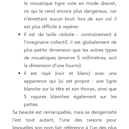
le moustique tigre vole en mode discret,
ce qui le rend encore plus dangereux, car
n’émettant aucun bruit lors de son vol il
est plus difficile à repérer.
Il est de taille réduite : contrairement à
l’imaginaire collectif, il est globalement de
plus petite dimension que les autres types
de moustiques (environ 5 millimètres, soit
la dimension d’une fourmi).
Il est rayé (noir et blanc) avec une
apparence qui lui est propre : une ligne
blanche sur la tête et son thorax, ainsi que
5 rayures blanches également sur les
pattes.
Sa beauté est remarquable, mais sa dangerosité
l’est tout autant, l’une des raisons pour
lesquelles son nom fait référence à l’un des plus