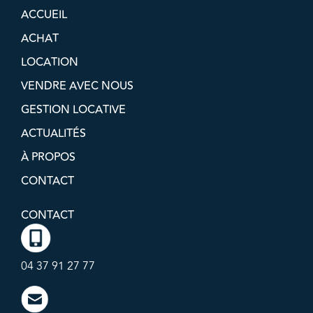
ACCUEIL
ACHAT
LOCATION
VENDRE AVEC NOUS
GESTION LOCATIVE
ACTUALITÉS
À PROPOS
CONTACT
CONTACT
04 37 91 27 77