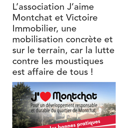
L’association J’aime
Montchat et Victoire
Immobilier, une
mobilisation concrète et
sur le terrain, car la lutte
contre les moustiques
est affaire de tous !