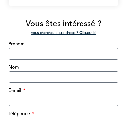
Vous êtes intéressé ?
Vous cherchez autre chose ? Cliquez-ici
Prénom
Nom
E-mail
Téléphone