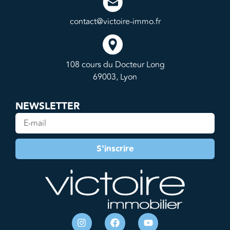
contact@victoire-immo.fr
108 cours du Docteur Long
69003, Lyon
NEWSLETTER
S'inscrire