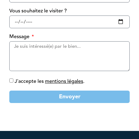
Vous souhaitez le visiter ?
Message
J'accepte les
mentions légales
.
Envoyer