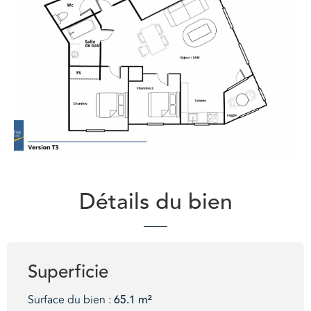
Détails du bien
Superficie
Surface du bien :
65.1 m²