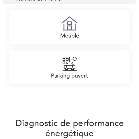
Meublé
Parking ouvert
Diagnostic de performance
énergétique