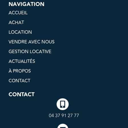
NAVIGATION
ACCUEIL
ACHAT
LOCATION
VENDRE AVEC NOUS
GESTION LOCATIVE
ACTUALITÉS
À PROPOS
CONTACT
CONTACT
04 37 91 27 77