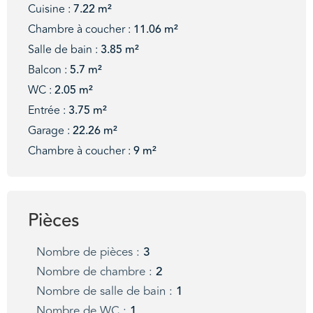
Cuisine :
7.22 m²
Chambre à coucher :
11.06 m²
Salle de bain :
3.85 m²
Balcon :
5.7 m²
WC :
2.05 m²
Entrée :
3.75 m²
Garage :
22.26 m²
Chambre à coucher :
9 m²
Pièces
Nombre de pièces :
3
Nombre de chambre :
2
Nombre de salle de bain :
1
Nombre de WC :
1