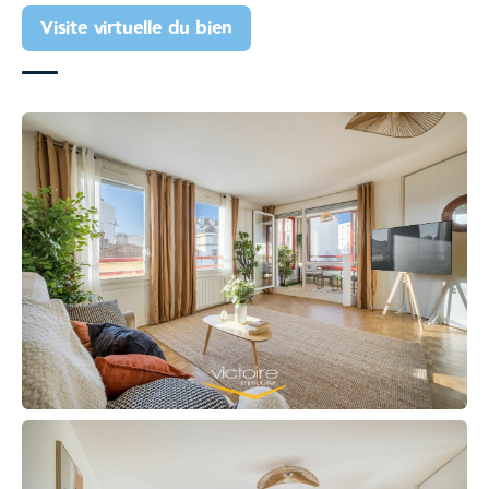
Visite virtuelle du bien