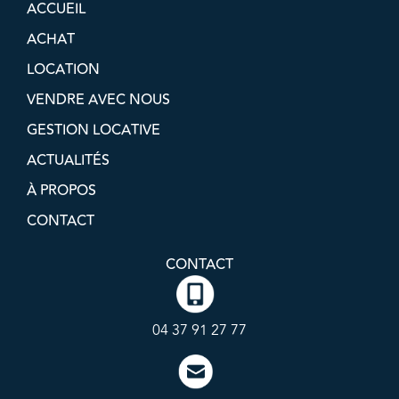
ACCUEIL
ACHAT
LOCATION
VENDRE AVEC NOUS
GESTION LOCATIVE
ACTUALITÉS
À PROPOS
CONTACT
CONTACT
04 37 91 27 77