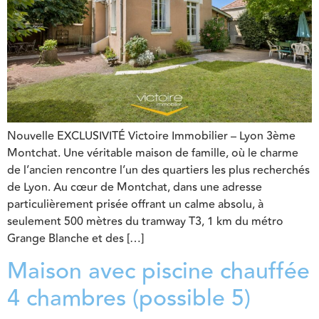
Nouvelle EXCLUSIVITÉ Victoire Immobilier – Lyon 3ème
Montchat. Une véritable maison de famille, où le charme
de l’ancien rencontre l’un des quartiers les plus recherchés
de Lyon. Au cœur de Montchat, dans une adresse
particulièrement prisée offrant un calme absolu, à
seulement 500 mètres du tramway T3, 1 km du métro
Grange Blanche et des […]
Maison avec piscine chauffée
4 chambres (possible 5)