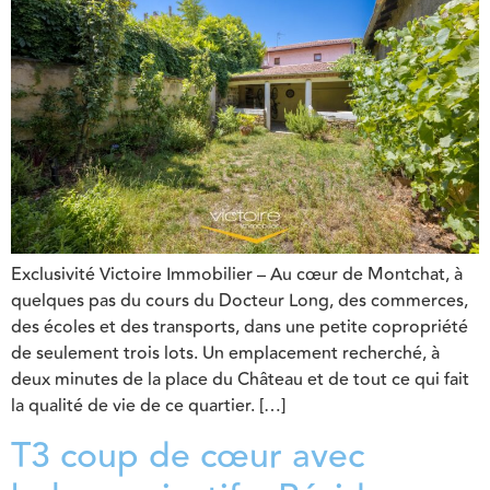
Exclusivité Victoire Immobilier – Au cœur de Montchat, à
quelques pas du cours du Docteur Long, des commerces,
des écoles et des transports, dans une petite copropriété
de seulement trois lots. Un emplacement recherché, à
deux minutes de la place du Château et de tout ce qui fait
la qualité de vie de ce quartier. […]
T3 coup de cœur avec