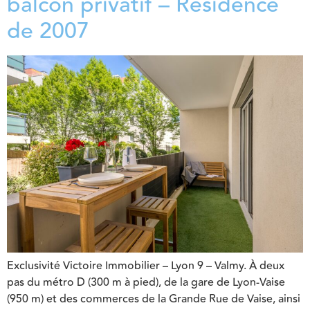
balcon privatif – Résidence
de 2007
Exclusivité Victoire Immobilier – Lyon 9 – Valmy. À deux
pas du métro D (300 m à pied), de la gare de Lyon-Vaise
(950 m) et des commerces de la Grande Rue de Vaise, ainsi