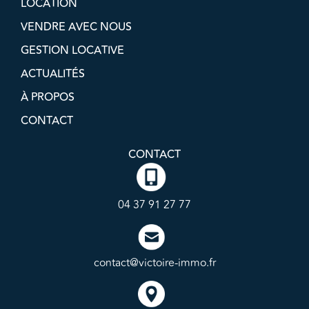
LOCATION
VENDRE AVEC NOUS
GESTION LOCATIVE
ACTUALITÉS
À PROPOS
CONTACT
CONTACT
04 37 91 27 77
contact@victoire-immo.fr