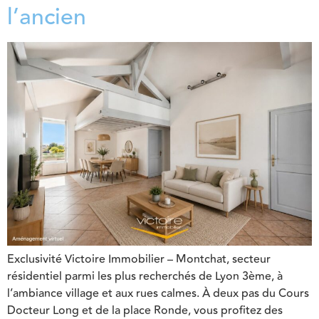
l’ancien
Exclusivité Victoire Immobilier – Montchat, secteur
résidentiel parmi les plus recherchés de Lyon 3ème, à
l’ambiance village et aux rues calmes. À deux pas du Cours
Docteur Long et de la place Ronde, vous profitez des