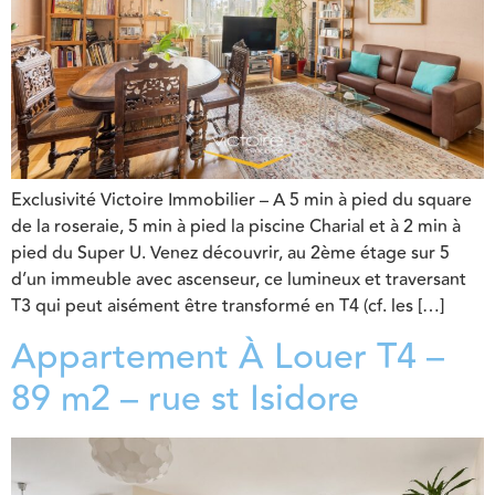
Exclusivité Victoire Immobilier – A 5 min à pied du square
de la roseraie, 5 min à pied la piscine Charial et à 2 min à
pied du Super U. Venez découvrir, au 2ème étage sur 5
d’un immeuble avec ascenseur, ce lumineux et traversant
T3 qui peut aisément être transformé en T4 (cf. les […]
Appartement À Louer T4 –
89 m2 – rue st Isidore