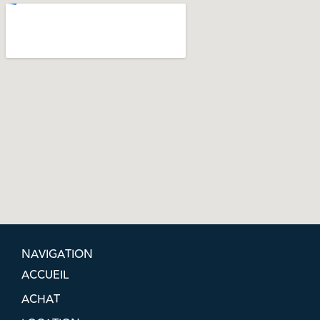
NAVIGATION
ACCUEIL
ACHAT