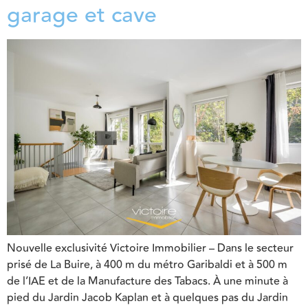
garage et cave
Nouvelle exclusivité Victoire Immobilier – Dans le secteur
prisé de La Buire, à 400 m du métro Garibaldi et à 500 m
de l’IAE et de la Manufacture des Tabacs. À une minute à
pied du Jardin Jacob Kaplan et à quelques pas du Jardin