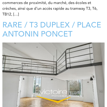
commerces de proximité, du marché, des écoles et
crèches, ainsi que d’un accès rapide au tramway T3, T6,
TB12, […]
RARE / T3 DUPLEX / PLACE
ANTONIN PONCET