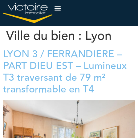
Ville du bien :
Lyon
LYON 3 / FERRANDIERE –
PART DIEU EST – Lumineux
T3 traversant de 79 m²
transformable en T4