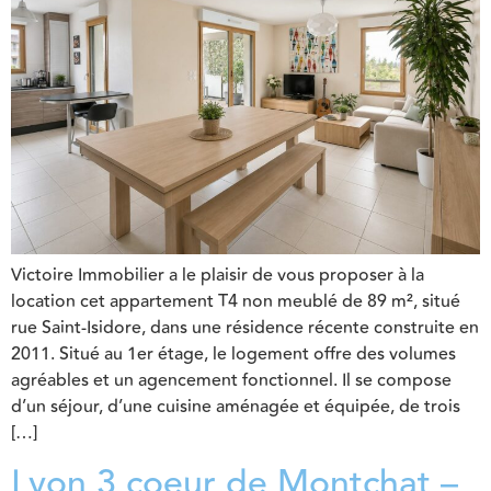
Victoire Immobilier a le plaisir de vous proposer à la
location cet appartement T4 non meublé de 89 m², situé
rue Saint-Isidore, dans une résidence récente construite en
2011. Situé au 1er étage, le logement offre des volumes
agréables et un agencement fonctionnel. Il se compose
d’un séjour, d’une cuisine aménagée et équipée, de trois
[…]
Lyon 3 coeur de Montchat –