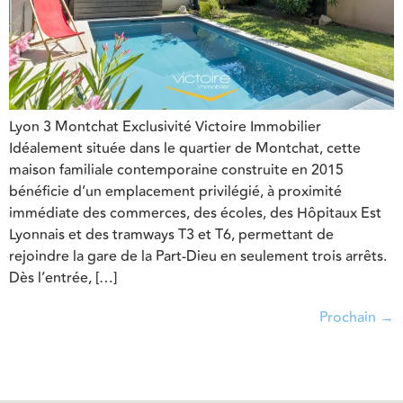
Lyon 3 Montchat Exclusivité Victoire Immobilier
Idéalement située dans le quartier de Montchat, cette
maison familiale contemporaine construite en 2015
bénéficie d’un emplacement privilégié, à proximité
immédiate des commerces, des écoles, des Hôpitaux Est
Lyonnais et des tramways T3 et T6, permettant de
rejoindre la gare de la Part-Dieu en seulement trois arrêts.
Dès l’entrée, […]
Prochain
→