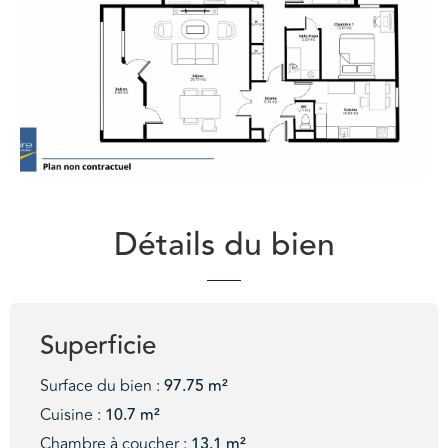
Détails du bien
Superficie
Surface du bien :
97.75 m²
Cuisine :
10.7 m²
Chambre à coucher :
13.1 m²