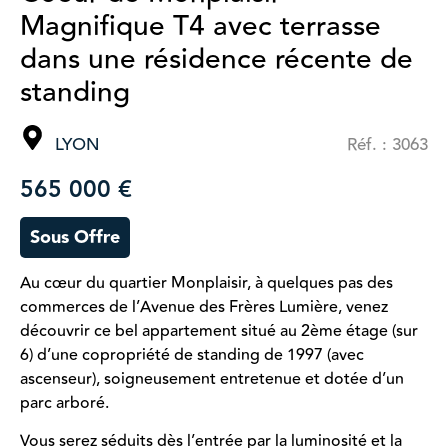
Magnifique T4 avec terrasse
dans une résidence récente de
standing
LYON
Réf. : 3063
565 000 €
Sous Offre
Au cœur du quartier Monplaisir, à quelques pas des
commerces de l’Avenue des Frères Lumière, venez
découvrir ce bel appartement situé au 2ème étage (sur
6) d’une copropriété de standing de 1997 (avec
ascenseur), soigneusement entretenue et dotée d’un
parc arboré.
Vous serez séduits dès l’entrée par la luminosité et la