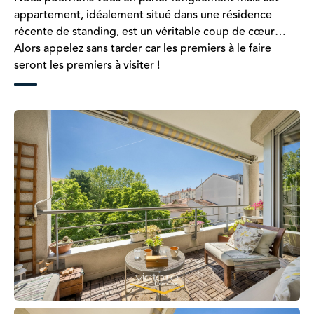
appartement, idéalement situé dans une résidence
récente de standing, est un véritable coup de cœur…
Alors appelez sans tarder car les premiers à le faire
seront les premiers à visiter !