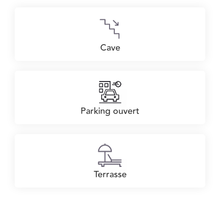
Cave
Parking ouvert
Terrasse