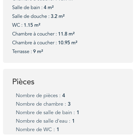
Salle de bain :
4 m²
Salle de douche :
3.2 m²
WC :
1.15 m²
Chambre à coucher :
11.8 m²
Chambre à coucher :
10.95 m²
Terrasse :
9 m²
Pièces
Nombre de pièces :
4
Nombre de chambre :
3
Nombre de salle de bain :
1
Nombre de salle d'eau :
1
Nombre de WC :
1