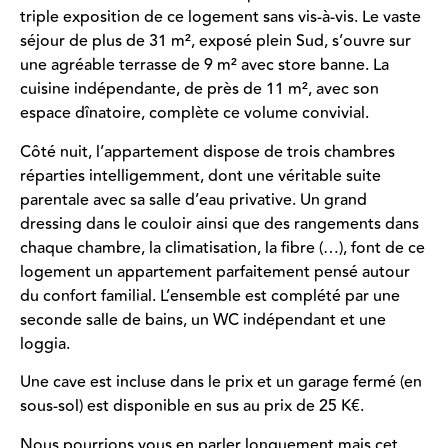
triple exposition de ce logement sans vis-à-vis. Le vaste
séjour de plus de 31 m², exposé plein Sud, s’ouvre sur
une agréable terrasse de 9 m² avec store banne. La
cuisine indépendante, de près de 11 m², avec son
espace dînatoire, complète ce volume convivial.
Côté nuit, l’appartement dispose de trois chambres
réparties intelligemment, dont une véritable suite
parentale avec sa salle d’eau privative. Un grand
dressing dans le couloir ainsi que des rangements dans
chaque chambre, la climatisation, la fibre (…), font de ce
logement un appartement parfaitement pensé autour
du confort familial. L’ensemble est complété par une
seconde salle de bains, un WC indépendant et une
loggia.
Une cave est incluse dans le prix et un garage fermé (en
sous-sol) est disponible en sus au prix de 25 K€.
Nous pourrions vous en parler longuement mais cet