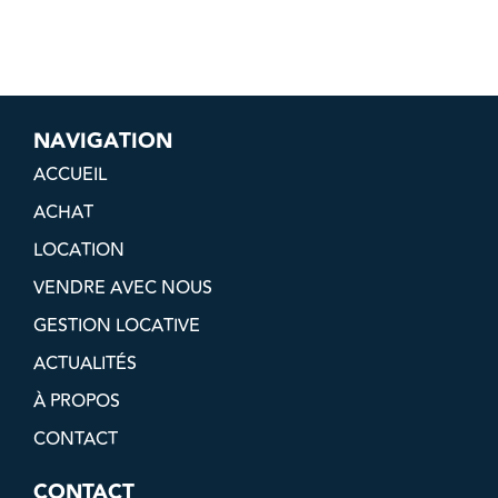
NAVIGATION
ACCUEIL
ACHAT
LOCATION
VENDRE AVEC NOUS
GESTION LOCATIVE
ACTUALITÉS
À PROPOS
CONTACT
CONTACT