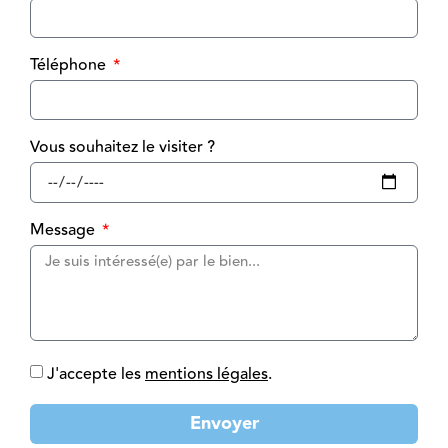
Téléphone
Vous souhaitez le visiter ?
Message
J'accepte les
mentions légales
.
Envoyer