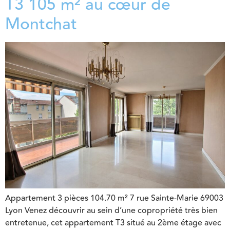
T3 105 m² au cœur de
Montchat
Appartement 3 pièces 104.70 m² 7 rue Sainte-Marie 69003
Lyon Venez découvrir au sein d’une copropriété très bien
entretenue, cet appartement T3 situé au 2ème étage avec