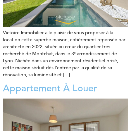
Victoire Immobilier a le plaisir de vous proposer à la
location cette superbe maison, entièrement repensée par
architecte en 2022, située au cœur du quartier très
recherché de Montchat, dans le 3ᵉ arrondissement de
Lyon. Nichée dans un environnement résidentiel prisé,
cette maison séduit dès l’entrée par la qualité de sa
rénovation, sa luminosité et […]
Appartement À Louer