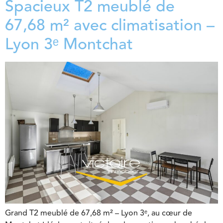
Spacieux T2 meublé de
67,68 m² avec climatisation –
Lyon 3ᵉ Montchat
Grand T2 meublé de 67,68 m² – Lyon 3ᵉ, au cœur de