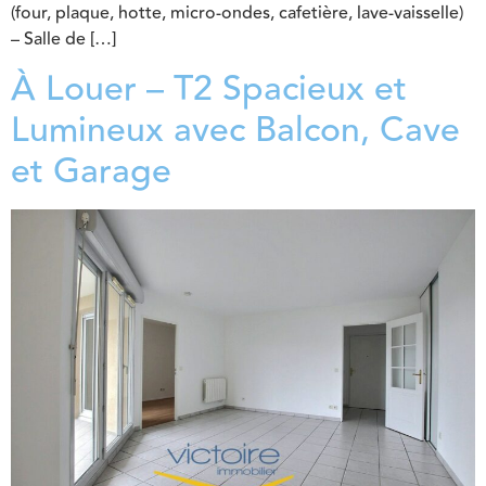
(four, plaque, hotte, micro-ondes, cafetière, lave-vaisselle)
– Salle de […]
À Louer – T2 Spacieux et
Lumineux avec Balcon, Cave
et Garage