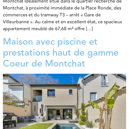
Montchat Idéalement situé dans le quartier recherché de
Montchat, à proximité immédiate de la Place Ronde, des
commerces et du tramway T3 – arrêt « Gare de
Villeurbanne ». Au calme et en excellent état, ce spacieux
appartement meublé de 67,68 m² offre […]
Maison avec piscine et
prestations haut de gamme
Coeur de Montchat