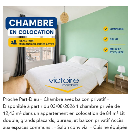
Proche Part-Dieu – Chambre avec balcon privatif –
Disponible à partir du 03/08/2026 1 chambre privée de
12,43 m² dans un appartement en colocation de 84 m² Lit
double, grands placards, bureau, et balcon privatif Accès
aux espaces communs : – Salon convivial – Cuisine équipée