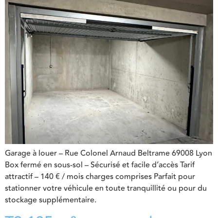
Garage à louer – Rue Colonel Arnaud Beltrame 69008 Lyon
Box fermé en sous-sol – Sécurisé et facile d’accès Tarif
attractif – 140 € / mois charges comprises Parfait pour
stationner votre véhicule en toute tranquillité ou pour du
stockage supplémentaire.