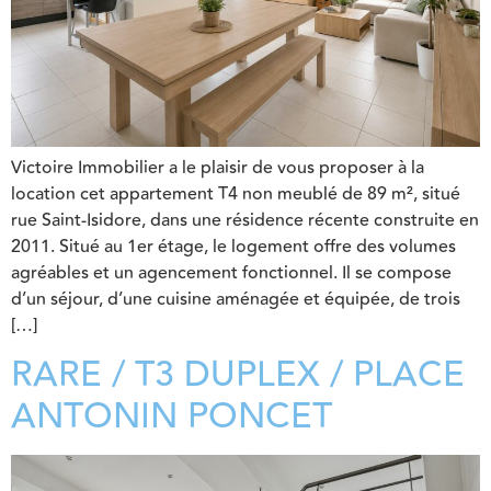
Victoire Immobilier a le plaisir de vous proposer à la
location cet appartement T4 non meublé de 89 m², situé
rue Saint-Isidore, dans une résidence récente construite en
2011. Situé au 1er étage, le logement offre des volumes
agréables et un agencement fonctionnel. Il se compose
d’un séjour, d’une cuisine aménagée et équipée, de trois
[…]
RARE / T3 DUPLEX / PLACE
ANTONIN PONCET