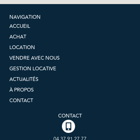
NAVIGATION
ACCUEIL
ACHAT
LOCATION
VENDRE AVEC NOUS
GESTION LOCATIVE
ACTUALITÉS
À PROPOS
CONTACT
CONTACT
04 37 91 27 77