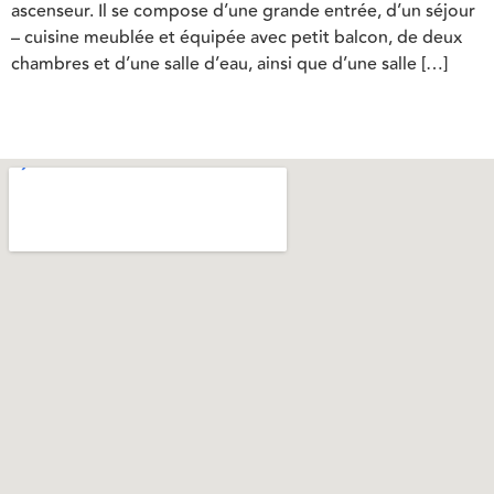
ascenseur. Il se compose d’une grande entrée, d’un séjour
– cuisine meublée et équipée avec petit balcon, de deux
chambres et d’une salle d’eau, ainsi que d’une salle […]