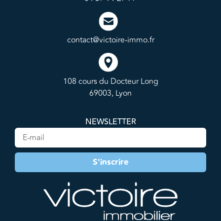
contact@victoire-immo.fr
108 cours du Docteur Long
69003, Lyon
NEWSLETTER
S'inscrire