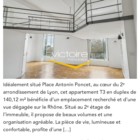
Idéalement situé Place Antonin Poncet, au cœur du 2ᵉ
arrondissement de Lyon, cet appartement T3 en duplex de
140,12 m² bénéficie d’un emplacement recherché et d’une
vue dégagée sur le Rhône. Situé au 2ᵉ étage de
l’immeuble, il propose de beaux volumes et une
organisation agréable. La pièce de vie, lumineuse et
confortable, profite d’une […]