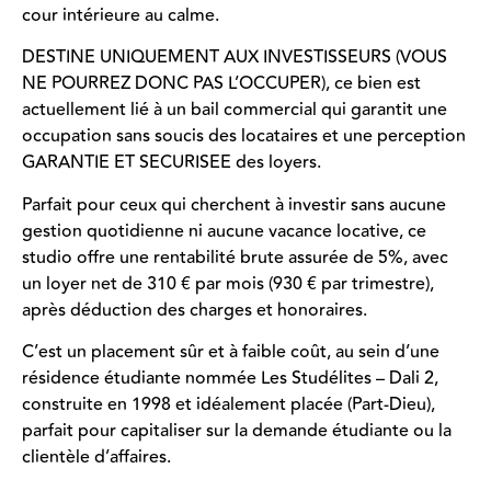
cour intérieure au calme.
DESTINE UNIQUEMENT AUX INVESTISSEURS (VOUS
NE POURREZ DONC PAS L’OCCUPER), ce bien est
actuellement lié à un bail commercial qui garantit une
occupation sans soucis des locataires et une perception
GARANTIE ET SECURISEE des loyers.
Parfait pour ceux qui cherchent à investir sans aucune
gestion quotidienne ni aucune vacance locative, ce
studio offre une rentabilité brute assurée de 5%, avec
un loyer net de 310 € par mois (930 € par trimestre),
après déduction des charges et honoraires.
C’est un placement sûr et à faible coût, au sein d’une
résidence étudiante nommée Les Studélites – Dali 2,
construite en 1998 et idéalement placée (Part-Dieu),
parfait pour capitaliser sur la demande étudiante ou la
clientèle d’affaires.