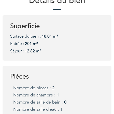
Détails du bien
Superficie
Surface du bien :
18.01 m²
Entrée :
201 m²
Séjour :
12.82 m²
Pièces
Nombre de pièces :
2
Nombre de chambre :
1
Nombre de salle de bain :
0
Nombre de salle d'eau :
1