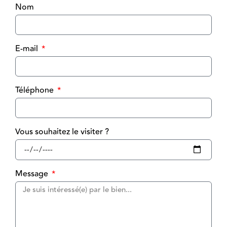
Nom
E-mail
Téléphone
Vous souhaitez le visiter ?
Message