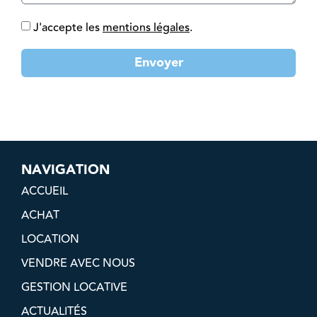
J'accepte les
mentions légales
.
Envoyer
NAVIGATION
ACCUEIL
ACHAT
LOCATION
VENDRE AVEC NOUS
GESTION LOCATIVE
ACTUALITÉS