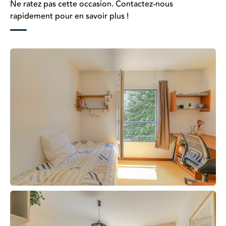
Ne ratez pas cette occasion. Contactez-nous
rapidement pour en savoir plus !