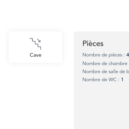
Pièces
Cave
Nombre de pièces :
Nombre de chambre 
Nombre de salle de b
Nombre de WC :
1