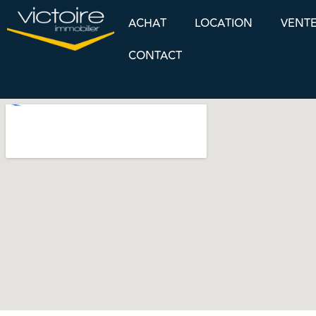
ACHAT
LOCATION
VENT
CONTACT