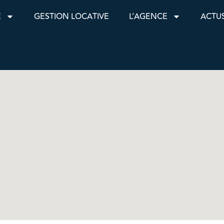
E
GESTION LOCATIVE
L’AGENCE
ACTU