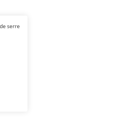
 de serre