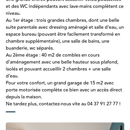
et des WC indépendants avec lave-mains complètent ce
niveau.
Au 1er étage : trois grandes chambres, dont une belle
suite parentale avec dressing aménagé et salle d’eau, un
espace bureau (pouvant être facilement transformé en
chambre supplémentaire), une salle de bains, une
buanderie, wc séparés.
Au 2ème étage : 40 m2 de combles en cours
d’aménagement avec une belle hauteur sous plafond,
isolés et pouvant accueillir 2 chambres + une salle
d’eau.
Pour votre confort, un grand garage de 15 m2 avec
porte motorisée complète ce bien avec un accès direct
depuis la maison.
Ne tardez plus, contactez-nous vite au 04 37 91 27 77 !