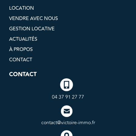
LOCATION
VENDRE AVEC NOUS
GESTION LOCATIVE
ACTUALITÉS
À PROPOS
CONTACT
CONTACT
04 37 91 27 77
contact@victoire-immo.fr