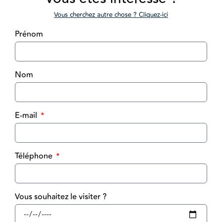
Vous cherchez autre chose ? Cliquez-ici
Prénom
Nom
E-mail
Téléphone
Vous souhaitez le visiter ?