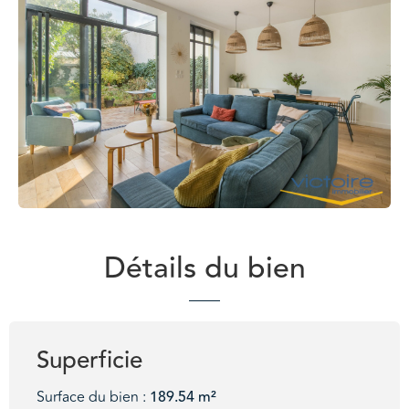
Détails du bien
Superficie
Surface du bien :
189.54 m²