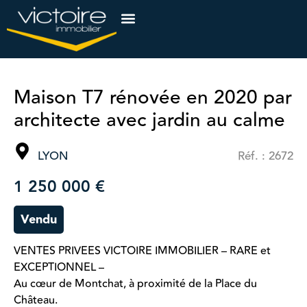
Maison T7 rénovée en 2020 par
architecte avec jardin au calme
LYON
Réf. : 2672
1 250 000 €
Vendu
VENTES PRIVEES VICTOIRE IMMOBILIER – RARE et
EXCEPTIONNEL –
Au cœur de Montchat, à proximité de la Place du
Château.