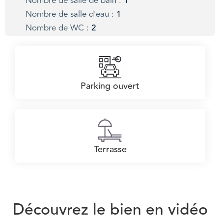
Nombre de salle de bain :
1
Nombre de salle d'eau :
1
Nombre de WC :
2
Parking ouvert
Terrasse
Découvrez le bien en vidéo