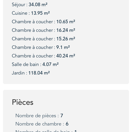
Séjour :
34.08 m²
Cuisine :
13.95 m²
Chambre à coucher :
10.65 m²
Chambre à coucher :
16.24 m²
Chambre à coucher :
15.26 m²
Chambre à coucher :
9.1 m²
Chambre à coucher :
40.24 m²
Salle de bain :
4.07 m²
Jardin :
118.04 m²
Pièces
Nombre de pièces :
7
Nombre de chambre :
6