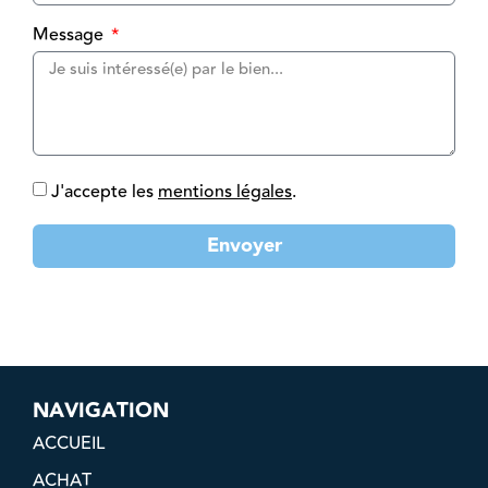
Message
J'accepte les
mentions légales
.
Envoyer
NAVIGATION
ACCUEIL
ACHAT