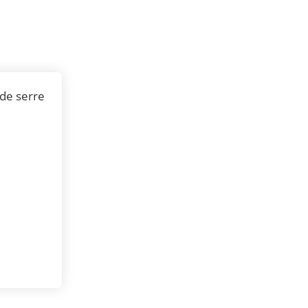
 de serre