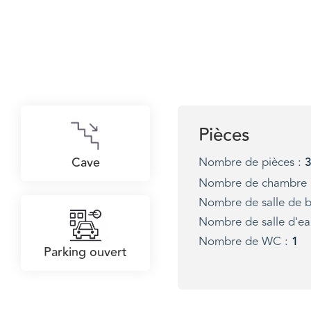
Pièces
Cave
Nombre de pièces :
Nombre de chambre 
Nombre de salle de b
Nombre de salle d'ea
Nombre de WC :
1
Parking ouvert