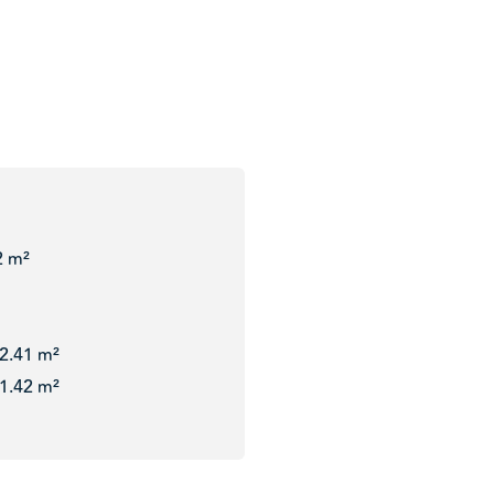
2 m²
2.41 m²
1.42 m²