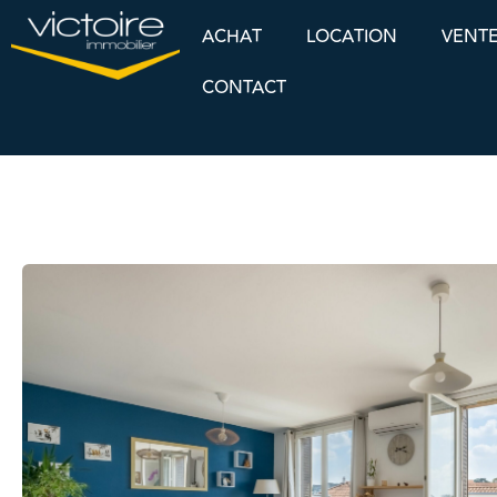
ACHAT
LOCATION
VENT
CONTACT