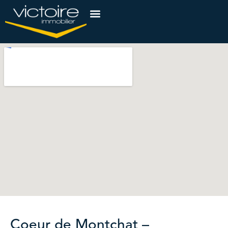
Coeur de Montchat –