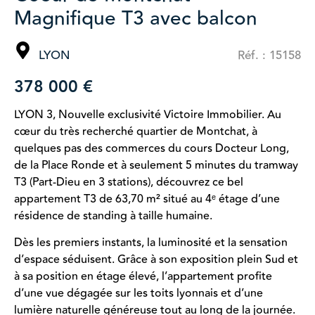
Magnifique T3 avec balcon
LYON
Réf. : 15158
378 000 €
LYON 3, Nouvelle exclusivité Victoire Immobilier. Au
cœur du très recherché quartier de Montchat, à
quelques pas des commerces du cours Docteur Long,
de la Place Ronde et à seulement 5 minutes du tramway
T3 (Part-Dieu en 3 stations), découvrez ce bel
appartement T3 de 63,70 m² situé au 4ᵉ étage d’une
résidence de standing à taille humaine.
Dès les premiers instants, la luminosité et la sensation
d’espace séduisent. Grâce à son exposition plein Sud et
à sa position en étage élevé, l’appartement profite
d’une vue dégagée sur les toits lyonnais et d’une
lumière naturelle généreuse tout au long de la journée.