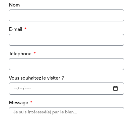
Nom
E-mail
Téléphone
Vous souhaitez le visiter ?
Message