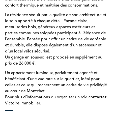
confort thermique et maîtrise des consommations.
La résidence séduit par la qualité de son architecture et
le soin apporté à chaque détail. Façade claire,
menuiseries bois, généreux espaces extérieurs et
parties communes soignées participent à l’élégance de
l’ensemble. Pensée pour offrir un cadre de vie agréable
et durable, elle dispose également d’un ascenseur et
d’un local vélos sécurisé.
Un garage en sous-sol est proposé en supplément au
prix de 26 000 €.
Un appartement lumineux, parfaitement agencé et
bénéficiant d’une vue rare sur le quartier, idéal pour
celles et ceux qui recherchent un cadre de vie privilégié
au cœur de Montchat.
Pour plus d’informations ou organiser un rdv, contactez
Victoire Immobilier.