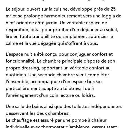
Le séjour, ouvert sur la cuisine, développe près de 25
m² et se prolonge harmonieusement vers une loggia de
6 m² orientée côté jardin. Un véritable espace de
respiration, idéal pour profiter d’un déjeuner au soleil,
lire en toute tranquillité ou simplement apprécier le
calme et la vue dégagée qui s’offrent à vous.
L’espace nuit a été conçu pour conjuguer confort et
fonctionnalité. La chambre principale dispose de son
propre dressing, apportant un véritable confort au
quotidien. Une seconde chambre vient compléter
l’ensemble, accompagnée d’un espace bureau
particulièrement adapté au télétravail ou à
l’aménagement d’un coin lecture ou loisirs.
Une salle de bains ainsi que des toilettes indépendantes
desservent les deux chambres.
Le chauffage est assuré par une pompe à chaleur
individuelle avec thermostat d’ambiance, garantissant