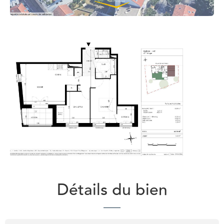
Détails du bien