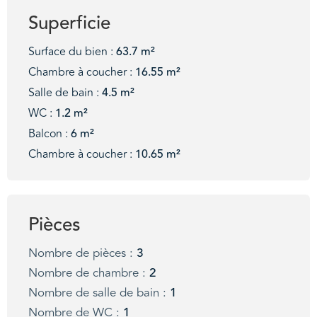
Superficie
Surface du bien :
63.7 m²
Chambre à coucher :
16.55 m²
Salle de bain :
4.5 m²
WC :
1.2 m²
Balcon :
6 m²
Chambre à coucher :
10.65 m²
Pièces
Nombre de pièces :
3
Nombre de chambre :
2
Nombre de salle de bain :
1
Nombre de WC :
1