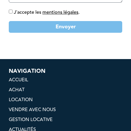
J'accepte les
mentions légales
.
Envoyer
NAVIGATION
ACCUEIL
ACHAT
LOCATION
VENDRE AVEC NOUS
GESTION LOCATIVE
ACTUALITÉS