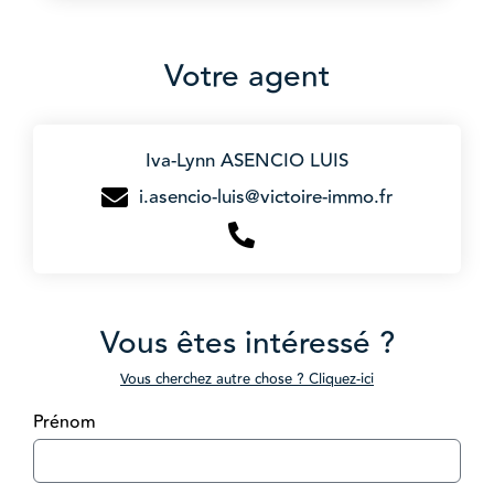
Votre agent
Iva-Lynn ASENCIO LUIS
i.asencio-luis@victoire-immo.fr
Vous êtes intéressé ?
Vous cherchez autre chose ? Cliquez-ici
Prénom