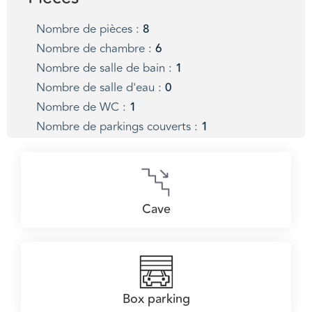
Nombre de pièces :
8
Nombre de chambre :
6
Nombre de salle de bain :
1
Nombre de salle d'eau :
0
Nombre de WC :
1
Nombre de parkings couverts :
1
Cave
Box parking