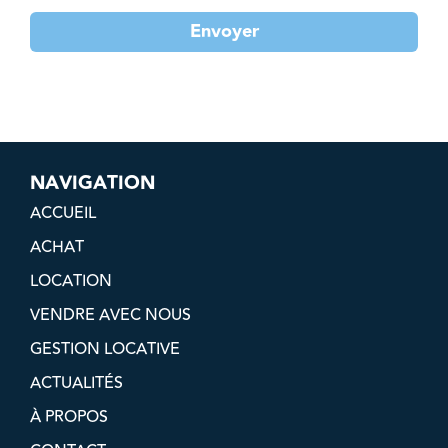
Envoyer
NAVIGATION
ACCUEIL
ACHAT
LOCATION
VENDRE AVEC NOUS
GESTION LOCATIVE
ACTUALITÉS
À PROPOS