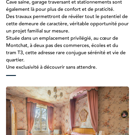
Cave saine, garage traversant et stationnements sont
également là pour plus de confort et de praticité.
Des travaux permettront de révéler tout le potentiel de
cette demeure de caractère, véritable opportunité pour
un projet familial sur mesure.
Située dans un emplacement privilégié, au cœur de
Montchat, à deux pas des commerces, écoles et du
tram T3, cette adresse rare conjugue sérénité et vie de
quartier.
Une exclusivité à découvrir sans attendre.