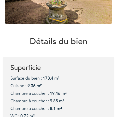
Détails du bien
Superficie
Surface du bien :
173.4 m²
Cuisine :
9.36 m²
Chambre à coucher :
19.46 m²
Chambre à coucher :
9.85 m²
Chambre à coucher :
8.1 m²
WC :
0.72 m²