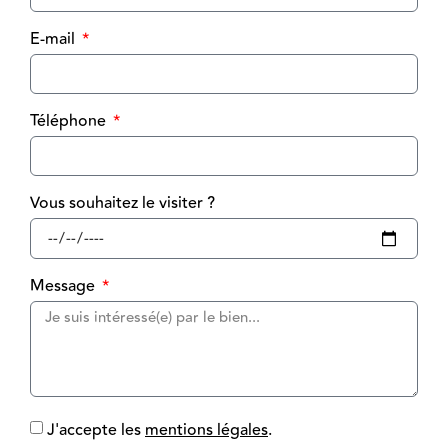
E-mail
Téléphone
Vous souhaitez le visiter ?
Message
J'accepte les
mentions légales
.