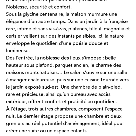
Noblesse, sécurité et confort.
Sous la glycine centenaire, la maison murmure une
élégance d’un autre temps. Dans un jardin à la française
rare, intime et sans vis-à-vis, platanes, tilleul, magnolia et
cerisier veillent sur des instants paisibles. Ici, la nature
enveloppe le quotidien d’une poésie douce et
lumineuse.
Dès l’entrée, la noblesse des lieux s’impose : belle
hauteur sous plafond, parquet ancien, le charme des
maisons montchatoises… Le salon s’ouvre sur une salle
à manger chaleureuse, puis sur une cuisine tournée vers
le jardin exposé sud-est. Une chambre de plain-pied,
rare et précieuse, ainsi qu’un bureau avec accès
extérieur, offrent confort et praticité au quotidien.
À l’étage, trois autres chambres, composent l’espace
nuit. Le dernier étage propose une chambre et deux
greniers au réel potentiel d’aménagement, idéal pour
créer une suite ou un espace enfants.