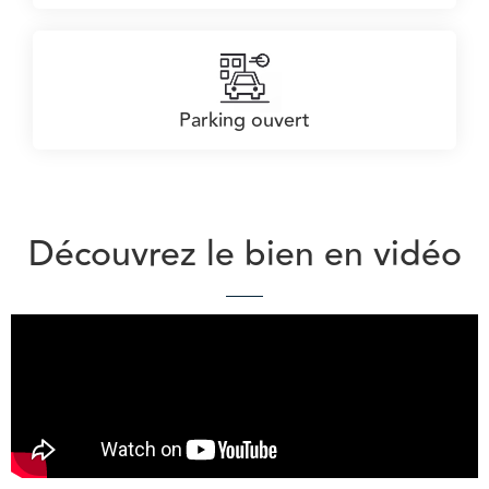
Parking ouvert
Découvrez le bien en vidéo