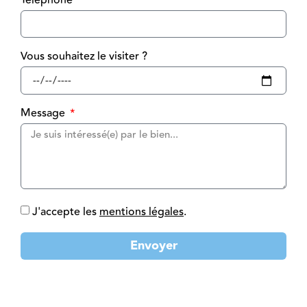
Téléphone
Vous souhaitez le visiter ?
Message
J'accepte les
mentions légales
.
Envoyer