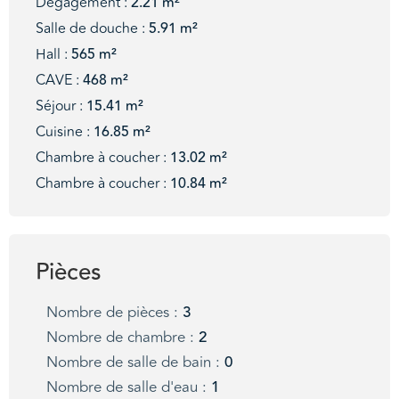
Dégagement :
2.21 m²
Salle de douche :
5.91 m²
Hall :
565 m²
CAVE :
468 m²
Séjour :
15.41 m²
Cuisine :
16.85 m²
Chambre à coucher :
13.02 m²
Chambre à coucher :
10.84 m²
Pièces
Nombre de pièces :
3
Nombre de chambre :
2
Nombre de salle de bain :
0
Nombre de salle d'eau :
1