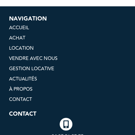
NAVIGATION
ACCUEIL
ACHAT
LOCATION
VENDRE AVEC NOUS
GESTION LOCATIVE
ACTUALITÉS
À PROPOS
CONTACT
CONTACT