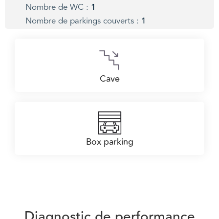
Nombre de WC :
1
Nombre de parkings couverts :
1
Cave
Box parking
Diagnostic de performance