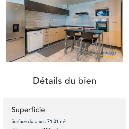
Détails du bien
Superficie
Surface du bien :
71.01 m²