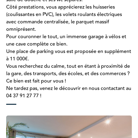
Côté prestations, vous apprécierez les huisseries
(coulissantes en PVC), les volets roulants électriques
avec commande centralisée, le parquet massif
omniprésent.
Pour couronner le tout, un immense garage à vélos et
une cave complète ce bien.
Une place de parking vous est proposée en supplément
à 11 000€.
Vous recherchez du calme, tout en étant à proximité de
la gare, des transports, des écoles, et des commerces ?
Ce bien est fait pour vous !
Ne tardez pas, venez le découvrir en nous contactant au
04 37 91 27 77 !