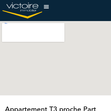
Appartement T3 proche Part