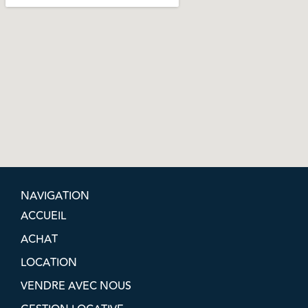
NAVIGATION
ACCUEIL
ACHAT
LOCATION
VENDRE AVEC NOUS