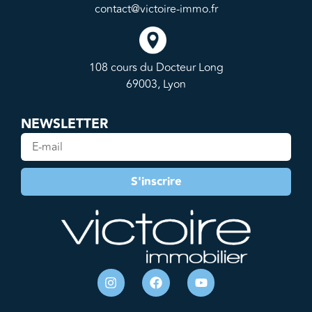
contact@victoire-immo.fr
108 cours du Docteur Long
69003, Lyon
NEWSLETTER
S'inscrire