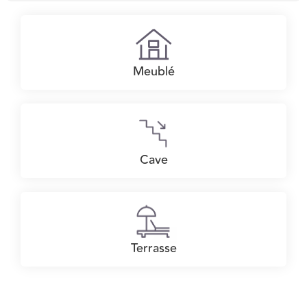
Meublé
Cave
Terrasse