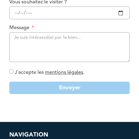
Vous souhaitez le visiter ?
Message
J'accepte les
mentions légales
.
Envoyer
NAVIGATION