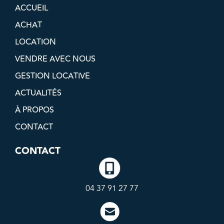
ACCUEIL
ACHAT
LOCATION
VENDRE AVEC NOUS
GESTION LOCATIVE
ACTUALITÉS
À PROPOS
CONTACT
CONTACT
04 37 91 27 77