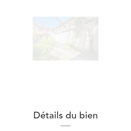
Détails du bien