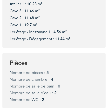
Atelier 1 :
10.23 m²
Cave 3 :
11.46 m²
Cave 2 :
11.48 m²
Cave 1 :
19.7 m²
1er étage - Mezzanine 1 :
4.56 m²
1er étage - Dégagement :
11.44 m²
Pièces
Nombre de pièces :
5
Nombre de chambre :
4
Nombre de salle de bain :
0
Nombre de salle d'eau :
2
Nombre de WC :
2