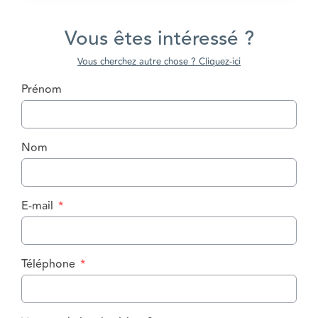
Vous êtes intéressé ?
Vous cherchez autre chose ? Cliquez-ici
Prénom
Nom
E-mail
Téléphone