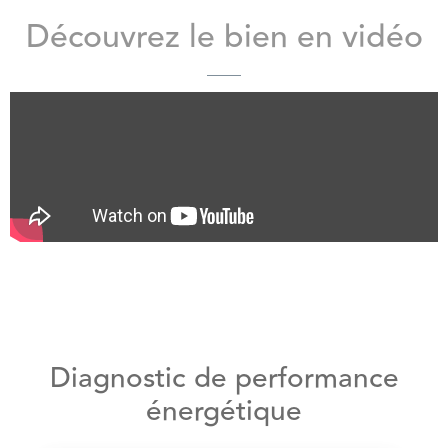
Découvrez le bien en vidéo
Diagnostic de performance
énergétique