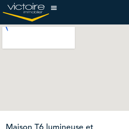
Maison T6 lumineuse et