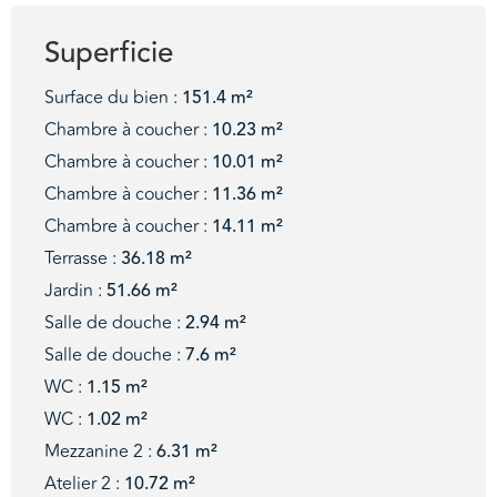
Superficie
Surface du bien :
151.4 m²
Chambre à coucher :
10.23 m²
Chambre à coucher :
10.01 m²
Chambre à coucher :
11.36 m²
Chambre à coucher :
14.11 m²
Terrasse :
36.18 m²
Jardin :
51.66 m²
Salle de douche :
2.94 m²
Salle de douche :
7.6 m²
WC :
1.15 m²
WC :
1.02 m²
Mezzanine 2 :
6.31 m²
Atelier 2 :
10.72 m²