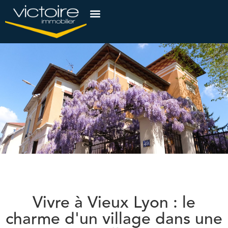
Vivre à Vieux Lyon : le
charme d'un village dans une