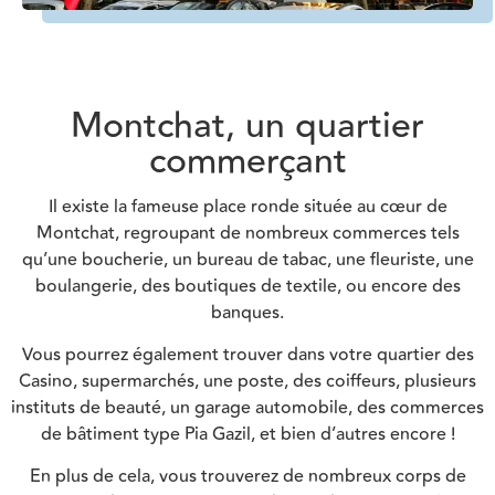
Montchat, un quartier
commerçant
Il existe la fameuse place ronde située au cœur de
Montchat, regroupant de nombreux commerces tels
qu’une boucherie, un bureau de tabac, une fleuriste, une
boulangerie, des boutiques de textile, ou encore des
banques.
Vous pourrez également trouver dans votre quartier des
Casino, supermarchés, une poste, des coiffeurs, plusieurs
instituts de beauté, un garage automobile, des commerces
de bâtiment type Pia Gazil, et bien d’autres encore !
En plus de cela, vous trouverez de nombreux corps de