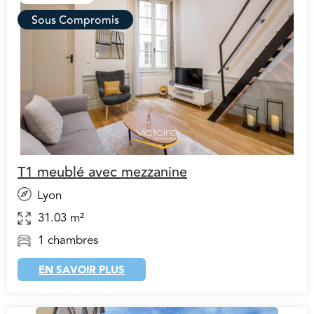
Sous Compromis
T1 meublé avec mezzanine
Lyon
31.03 m²
1 chambres
EN SAVOIR PLUS