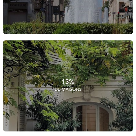
13%
DE MAISONS