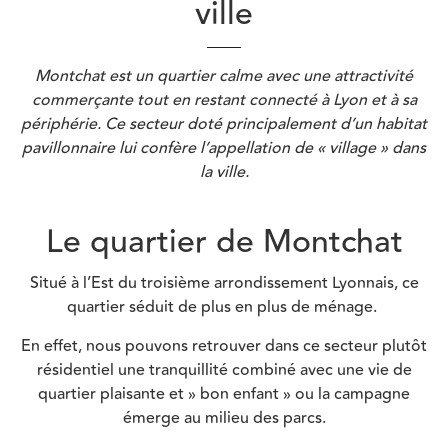
ville
Montchat est un quartier calme avec une attractivité
commerçante tout en restant connecté à Lyon et à sa
périphérie.
Ce secteur doté principalement d’un habitat
pavillonnaire lui confère l’appellation de « village » dans
la ville.
Le quartier de Montchat
Situé à l’Est du troisième arrondissement Lyonnais, ce
quartier séduit de plus en plus de ménage.
En effet, nous pouvons retrouver dans ce secteur plutôt
résidentiel une tranquillité combiné avec une vie de
quartier plaisante et » bon enfant » ou la campagne
émerge au milieu des parcs.