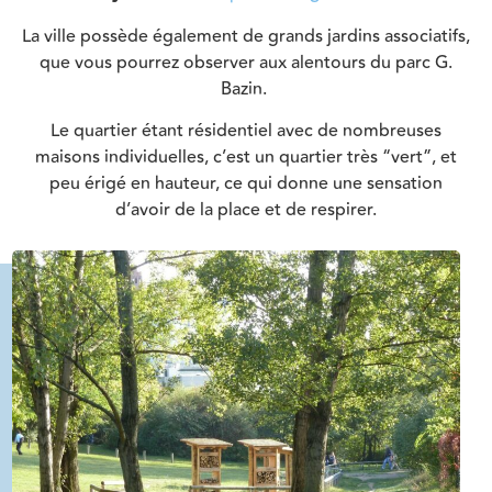
La ville possède également de grands jardins associatifs,
que vous pourrez observer aux alentours du parc G.
Bazin.
Le quartier étant résidentiel avec de nombreuses
maisons individuelles, c’est un quartier très “vert”, et
peu érigé en hauteur, ce qui donne une sensation
d’avoir de la place et de respirer.