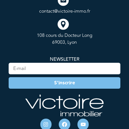
contact@victoire-immo.fr
108 cours du Docteur Long
69003, Lyon
NEWSLETTER
S'inscrire